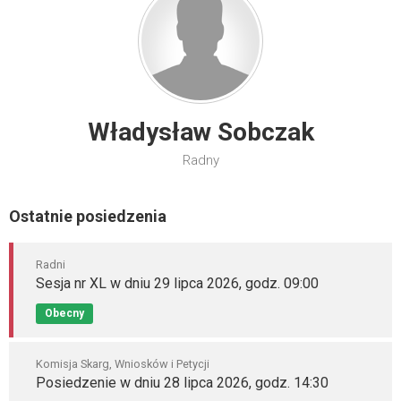
Władysław Sobczak
Radny
Ostatnie posiedzenia
Radni
Sesja nr XL w dniu 29 lipca 2026, godz. 09:00
Obecny
Komisja Skarg, Wniosków i Petycji
Posiedzenie w dniu 28 lipca 2026, godz. 14:30