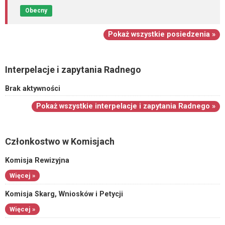
Obecny
Pokaż wszystkie posiedzenia »
Interpelacje i zapytania Radnego
Brak aktywności
Pokaż wszystkie interpelacje i zapytania Radnego »
Członkostwo w Komisjach
Komisja Rewizyjna
Więcej »
Komisja Skarg, Wniosków i Petycji
Więcej »