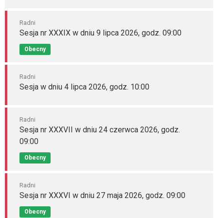
Radni
Sesja nr XXXIX w dniu 9 lipca 2026, godz. 09:00
Obecny
Radni
Sesja w dniu 4 lipca 2026, godz. 10:00
Radni
Sesja nr XXXVII w dniu 24 czerwca 2026, godz.
09:00
Obecny
Radni
Sesja nr XXXVI w dniu 27 maja 2026, godz. 09:00
Obecny