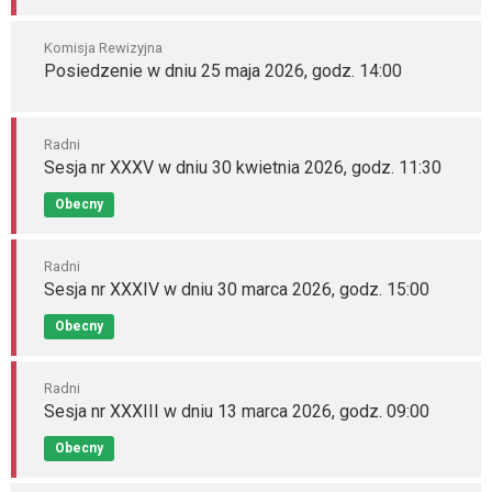
Komisja Rewizyjna
Posiedzenie w dniu 25 maja 2026, godz. 14:00
Radni
Sesja nr XXXV w dniu 30 kwietnia 2026, godz. 11:30
Obecny
Radni
Sesja nr XXXIV w dniu 30 marca 2026, godz. 15:00
Obecny
Radni
Sesja nr XXXIII w dniu 13 marca 2026, godz. 09:00
Obecny