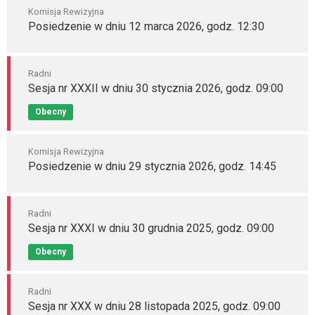
Komisja Rewizyjna
Posiedzenie w dniu 12 marca 2026, godz. 12:30
Radni
Sesja nr XXXII w dniu 30 stycznia 2026, godz. 09:00
Obecny
Komisja Rewizyjna
Posiedzenie w dniu 29 stycznia 2026, godz. 14:45
Radni
Sesja nr XXXI w dniu 30 grudnia 2025, godz. 09:00
Obecny
Radni
Sesja nr XXX w dniu 28 listopada 2025, godz. 09:00