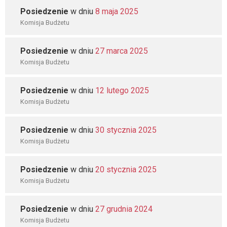
Posiedzenie
w dniu
8 maja 2025
Komisja Budżetu
Posiedzenie
w dniu
27 marca 2025
Komisja Budżetu
Posiedzenie
w dniu
12 lutego 2025
Komisja Budżetu
Posiedzenie
w dniu
30 stycznia 2025
Komisja Budżetu
Posiedzenie
w dniu
20 stycznia 2025
Komisja Budżetu
Posiedzenie
w dniu
27 grudnia 2024
Komisja Budżetu