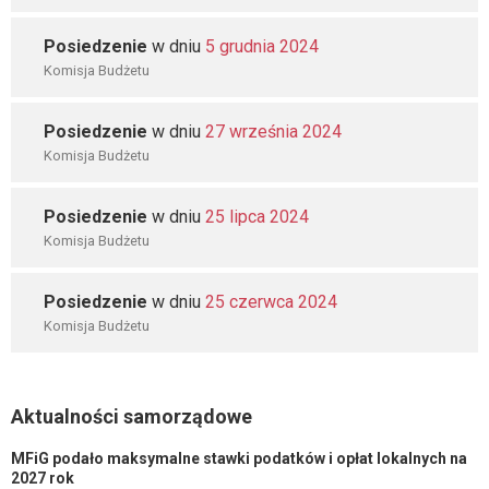
Posiedzenie
w dniu
5 grudnia 2024
Komisja Budżetu
Posiedzenie
w dniu
27 września 2024
Komisja Budżetu
Posiedzenie
w dniu
25 lipca 2024
Komisja Budżetu
Posiedzenie
w dniu
25 czerwca 2024
Komisja Budżetu
Aktualności samorządowe
MFiG podało maksymalne stawki podatków i opłat lokalnych na
2027 rok