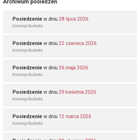
Archiwum posiedzeń
Posiedzenie
w dniu
28 lipca 2026
Komisja Budżetu
Posiedzenie
w dniu
22 czerwca 2026
Komisja Budżetu
Posiedzenie
w dniu
26 maja 2026
Komisja Budżetu
Posiedzenie
w dniu
29 kwietnia 2026
Komisja Budżetu
Posiedzenie
w dniu
12 marca 2026
Komisja Budżetu